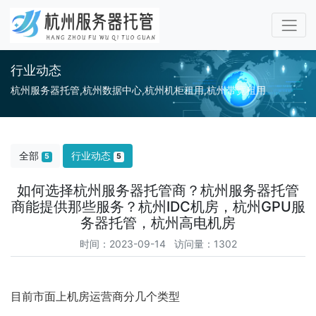
行业动态
杭州服务器托管,杭州数据中心,杭州机柜租用,杭州带宽租用
全部
行业动态
5
5
如何选择杭州服务器托管商？杭州服务器托管
商能提供那些服务？杭州IDC机房，杭州GPU服
务器托管，杭州高电机房
时间：2023-09-14 访问量：1302
目前市面上机房运营商分几个类型