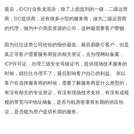
最后，IDC行业鱼龙混杂，除了上面提到的一级，二级运营
商，DC提供商，还有很多小型的服务商，做为二级运营商
的代理，做为中介倒卖资源的公司，这种最需要客户警惕。
因为往往这类公司给你的报价最低，最容易吸引客户，但是
真正等客户需要服务商提供相关资证，去办理网站备案，
ICP许可证，办理三级安全等级证书，提供现场技术服务的
时候，就往往办理不了，最后影响客户自己的利益。 所以
客户在选择服务商的时候，需要了解服务商是什么类型的，
有没有相关的专业资证，有没有现场技术支持，有没有成规
模的带宽与IP地址储备，是否与机房签署有长期的供应协
议，是否能为用户提供长期的服务。