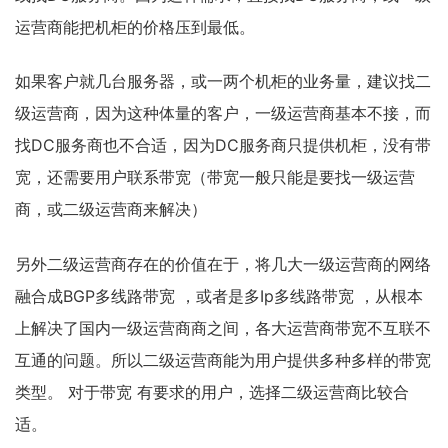
运营商能把机柜的价格压到最低。
如果客户就几台服务器，或一两个机柜的业务量，建议找二
级运营商，因为这种体量的客户，一级运营商基本不接，而
找DC服务商也不合适，因为DC服务商只提供机柜，没有带
宽，还需要用户联系带宽（带宽一般只能是要找一级运营
商，或二级运营商来解决）
另外二级运营商存在的价值在于，将几大一级运营商的网络
融合成BGP多线路带宽 ，或者是多Ip多线路带宽 ，从根本
上解决了国内一级运营商商之间，各大运营商带宽不互联不
互通的问题。所以二级运营商能为用户提供多种多样的带宽
类型。 对于带宽 有要求的用户，选择二级运营商比较合
适。