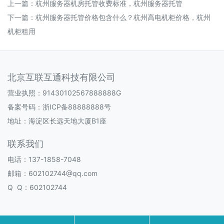
上一篇：
杭州服务器机房托管收费标准，杭州服务器托管
下一篇：
杭州服务器托管价格包含什么？杭州高电机柜价格，杭州
机柜租用
北京互联互通科技有限公司
营业执照：91430102567888888G
备案号码：
浙ICP备88888888号
地址：海淀区长远天地大厦B1座
联系我们
电话：137-1858-7048
邮箱：602102744@qq.com
Q Q：602102744