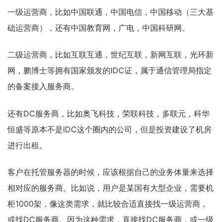
一级运营商，比如中国联通，中国电信，中国移动（三大基
础运营商），还有中国教育网，广电，中国科研网。
二级运营商，比如互联互通，世纪互联，新网互联，光环新
网，鹏博士等拥有国家颁发的IDC证，属于通信管理局指定
的备案接入服务商。
还有DC服务商，比如奥飞科技，荣联科技，多联元，科华
恒盛等原本不是IDC这个圈内的公司，但是投资建设了机房
进行出租。
客户在托管服务器的时候，应该根据自己的业务体量来选择
相对应的服务商。比如说，用户是某国有大型企业，需要机
柜1000架，像这类需求，就比较合适直接找一级运营商，
或找DC服务商。因为这种需求，直接找DC服务商，或一级